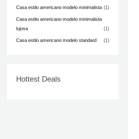
Casa estilo americano modelo minimalista
(1)
Casa estilo americano modelo minimalista
lujosa
(1)
Casa estilo americano modelo standard
(1)
Hottest Deals