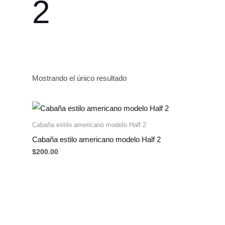
2
Mostrando el único resultado
Cabaña estilo americano modelo Half 2
Cabaña estilo americano modelo Half 2
$
200.00